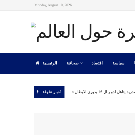
Monday, August 10, 2026
سياسة
اقتصاد
صحافة
الرئيسية
 يتاهل لدو ر ال 16 بدوري الابطال
أخبار عاجلة