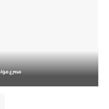
مصرع مواطن