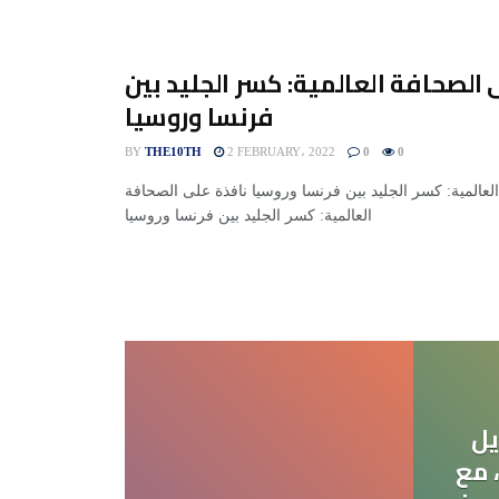
 الصحافة العالمية: كسر الجليد بين
فرنسا وروسيا
BY
THE10TH
2 FEBRUARY، 2022
0
0
لعالمية: كسر الجليد بين فرنسا وروسيا نافذة على الصحافة
العالمية: كسر الجليد بين فرنسا وروسيا
يل
 مع