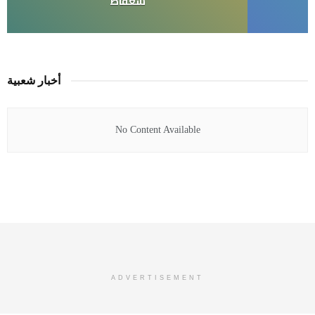
شعفاط
أخبار شعبية
No Content Available
ADVERTISEMENT