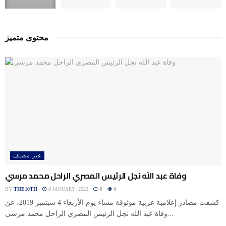
محتوى متميز
غير مصنف
وفاة عبد الله نجل الرئيس المصري الراحل محمد مرسي
BY
THE10TH
8 JANUARY، 2022
0
0
كشفت مصادر إعلامية عربية موثوقة مساء يوم الأربعاء 4 سبتمبر 2019، عن
وفاة عبد الله نجل الرئيس المصري الراحل محمد مرسي...