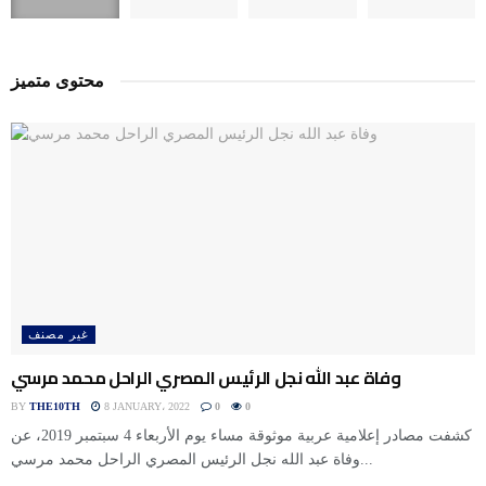
محتوى متميز
غير مصنف
وفاة عبد الله نجل الرئيس المصري الراحل محمد مرسي
BY
THE10TH
8 JANUARY، 2022
0
0
كشفت مصادر إعلامية عربية موثوقة مساء يوم الأربعاء 4 سبتمبر 2019، عن
وفاة عبد الله نجل الرئيس المصري الراحل محمد مرسي...