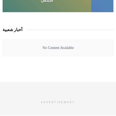
الابطال
أخبار شعبية
No Content Available
ADVERTISEMENT