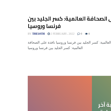
 الصحافة العالمية: كسر الجليد بين
فرنسا وروسيا
BY
THE10TH
2 FEBRUARY، 2022
0
0
لعالمية: كسر الجليد بين فرنسا وروسيا نافذة على الصحافة
العالمية: كسر الجليد بين فرنسا وروسيا
 آخر