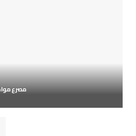
مصرع مواطن