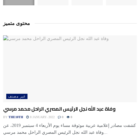
محتوى متميز
غير مصنف
وفاة عبد الله نجل الرئيس المصري الراحل محمد مرسي
BY
THE10TH
8 JANUARY، 2022
0
0
كشفت مصادر إعلامية عربية موثوقة مساء يوم الأربعاء 4 سبتمبر 2019، عن
وفاة عبد الله نجل الرئيس المصري الراحل محمد مرسي...