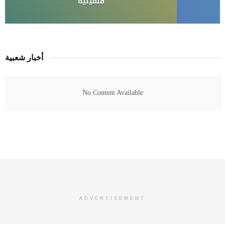
قلقيلية
أخبار شعبية
No Content Available
ADVERTISEMENT