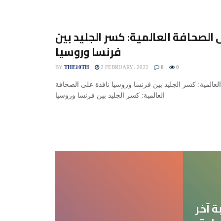
 الصحافة العالمية: كسر الجليد بين
فرنسا وروسيا
BY
THE10TH
2 FEBRUARY، 2022
0
0
لعالمية: كسر الجليد بين فرنسا وروسيا نافذة على الصحافة
العالمية: كسر الجليد بين فرنسا وروسيا
 آخر