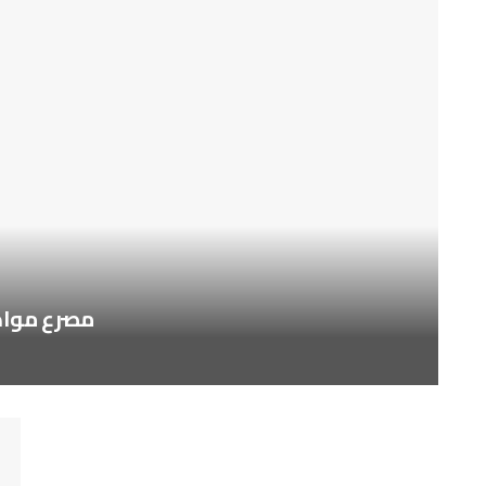
مصرع مواطن