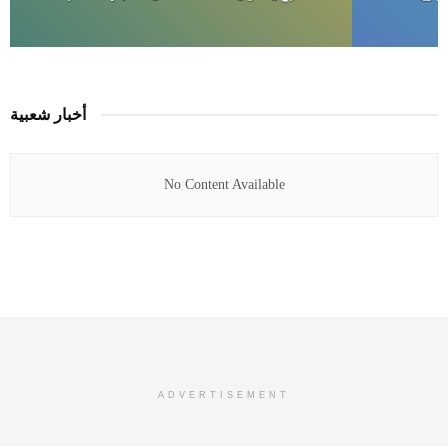
أخبار شعبية
No Content Available
ADVERTISEMENT