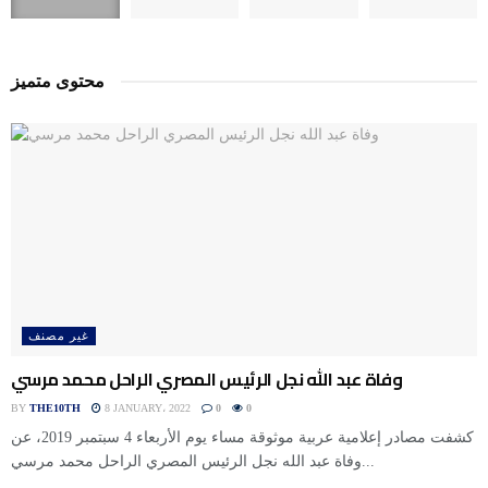
محتوى متميز
غير مصنف
وفاة عبد الله نجل الرئيس المصري الراحل محمد مرسي
BY
THE10TH
8 JANUARY، 2022
0
0
كشفت مصادر إعلامية عربية موثوقة مساء يوم الأربعاء 4 سبتمبر 2019، عن
وفاة عبد الله نجل الرئيس المصري الراحل محمد مرسي...