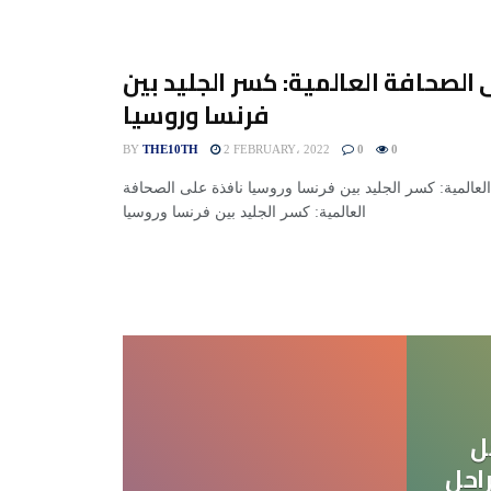
 الصحافة العالمية: كسر الجليد بين
فرنسا وروسيا
BY
THE10TH
2 FEBRUARY، 2022
0
0
لعالمية: كسر الجليد بين فرنسا وروسيا نافذة على الصحافة
العالمية: كسر الجليد بين فرنسا وروسيا
ل
احل