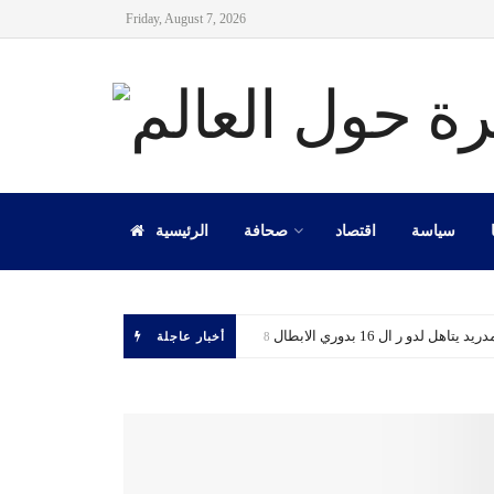
Friday, August 7, 2026
سياسة
اقتصاد
صحافة
الرئيسية
 يتاهل لدو ر ال 16 بدوري الابطال
أخبار عاجلة