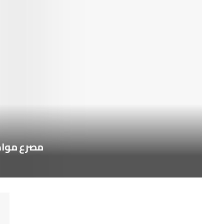
مصرع مواطن