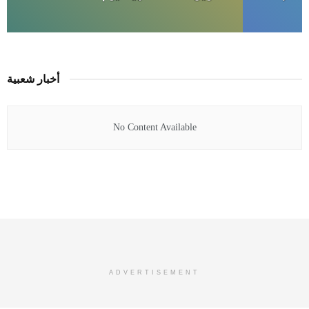
أخبار شعبية
No Content Available
ADVERTISEMENT