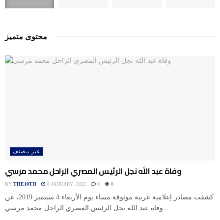
محتوى متميز
غير مصنف
وفاة عبد الله نجل الرئيس المصري الراحل محمد مرسي
BY
THE10TH
8 JANUARY، 2022
0
0
كشفت مصادر إعلامية عربية موثوقة مساء يوم الأربعاء 4 سبتمبر 2019، عن
وفاة عبد الله نجل الرئيس المصري الراحل محمد مرسي...