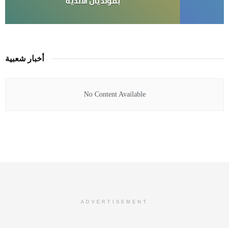
بمونديال الأندية
أخبار شعبية
No Content Available
ADVERTISEMENT