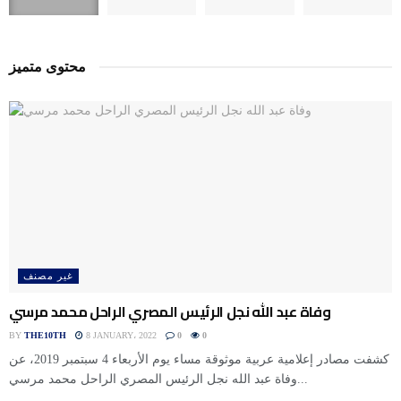
محتوى متميز
غير مصنف
وفاة عبد الله نجل الرئيس المصري الراحل محمد مرسي
BY
THE10TH
8 JANUARY، 2022
0
0
كشفت مصادر إعلامية عربية موثوقة مساء يوم الأربعاء 4 سبتمبر 2019، عن
وفاة عبد الله نجل الرئيس المصري الراحل محمد مرسي...