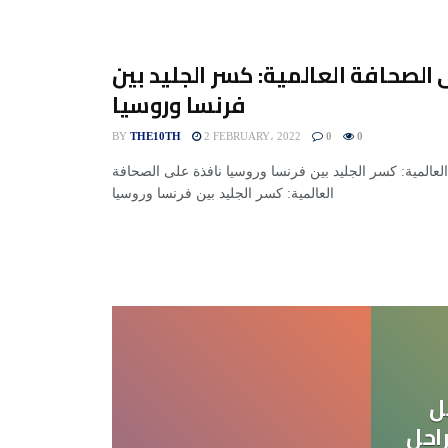
 الصحافة العالمية: كسر الجليد بين
فرنسا وروسيا
BY
THE10TH
2 FEBRUARY، 2022
0
0
لعالمية: كسر الجليد بين فرنسا وروسيا نافذة على الصحافة
العالمية: كسر الجليد بين فرنسا وروسيا
ل
احل