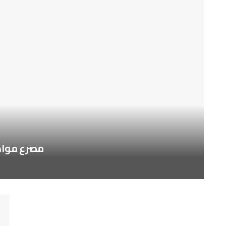
مصرع مواطن