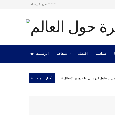
Friday, August 7, 2026
سياسة
اقتصاد
صحافة
الرئيسية
 يتاهل لدو ر ال 16 بدوري الابطال
أخبار عاجلة