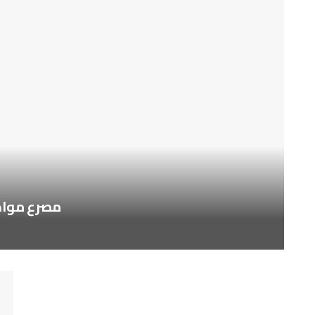
مصرع مواطن