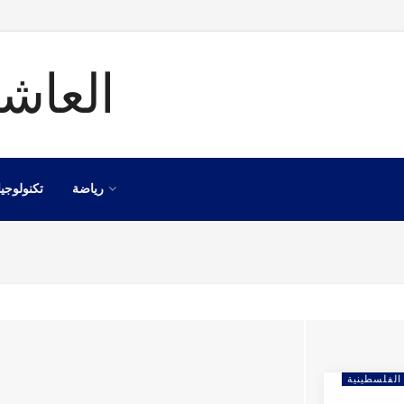
رياضة
تكنولوجيا
الفلسطينية